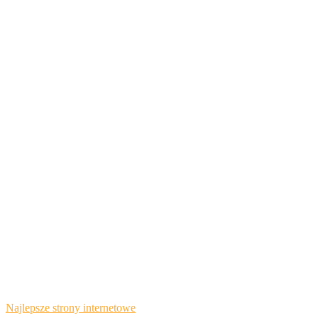
Najlepsze strony internetowe