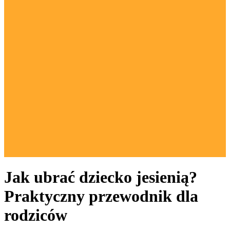
Jak ubrać dziecko jesienią?
Praktyczny przewodnik dla
rodziców