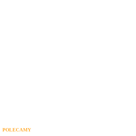
POLECAMY