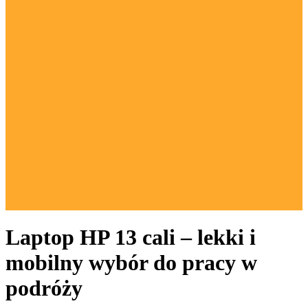
Laptop HP 13 cali – lekki i
mobilny wybór do pracy w
podróży