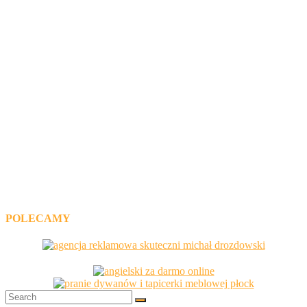
POLECAMY