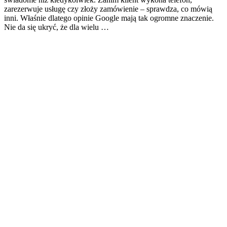
zarezerwuje usługę czy złoży zamówienie – sprawdza, co mówią
inni. Właśnie dlatego opinie Google mają tak ogromne znaczenie.
Nie da się ukryć, że dla wielu …