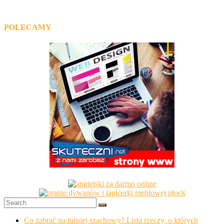
POLECAMY
Co zabrać na turniej szachowy? Lista rzeczy, o których