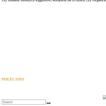
POLECAMY