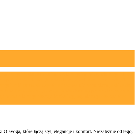
lavoga, które łączą styl, elegancję i komfort. Niezależnie od tego,
 …