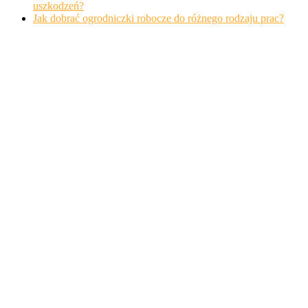
uszkodzeń?
Jak dobrać ogrodniczki robocze do różnego rodzaju prac?