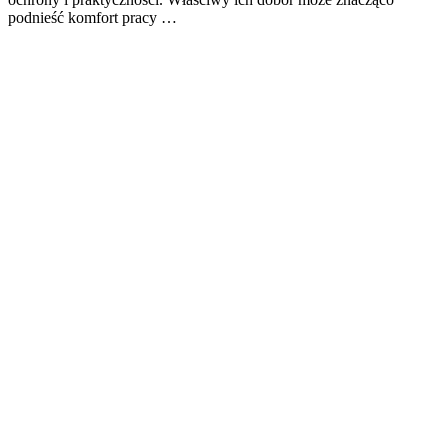
podnieść komfort pracy …