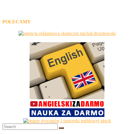
POLECAMY