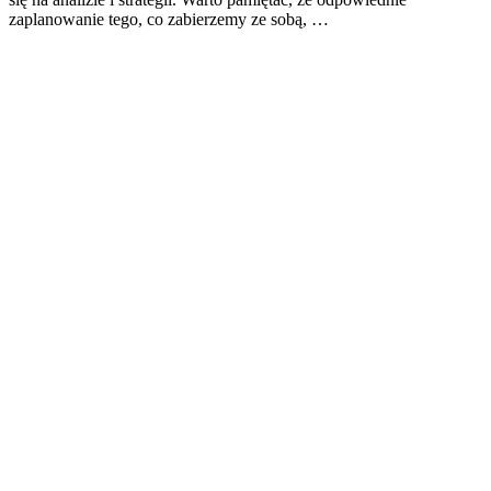
zaplanowanie tego, co zabierzemy ze sobą, …