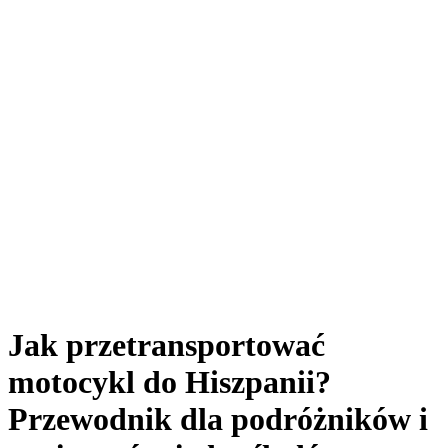
Jak przetransportować
motocykl do Hiszpanii?
Przewodnik dla podróżników i