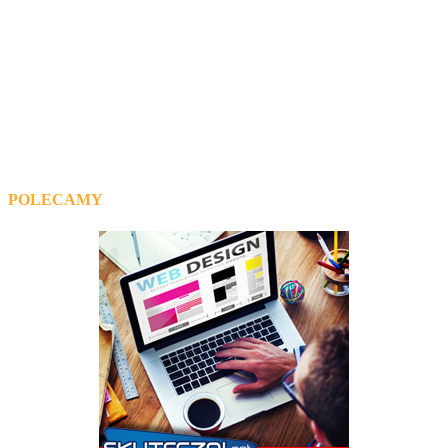
POLECAMY